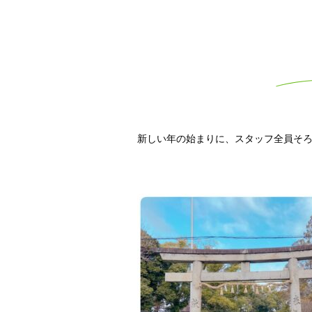
新しい年の始まりに、スタッフ全員そ