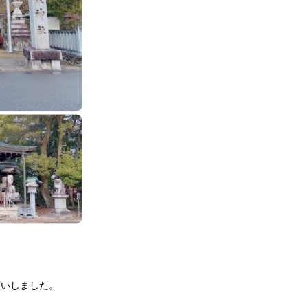
願いしました。