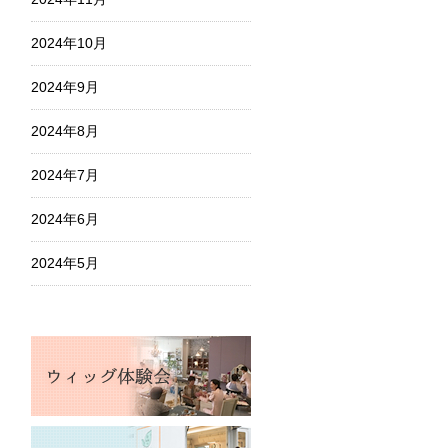
2024年10月
2024年9月
2024年8月
2024年7月
2024年6月
2024年5月