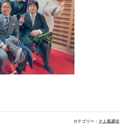
カテゴリー：
そよ風通信