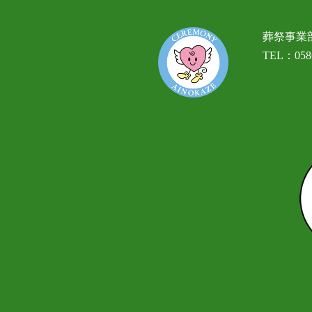
葬祭事業
TEL：0586