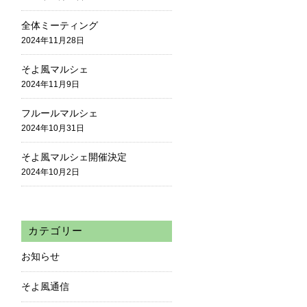
全体ミーティング
2024年11月28日
そよ風マルシェ
2024年11月9日
フルールマルシェ
2024年10月31日
そよ風マルシェ開催決定
2024年10月2日
カテゴリー
お知らせ
そよ風通信