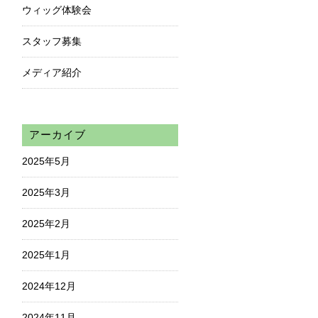
ウィッグ体験会
スタッフ募集
メディア紹介
アーカイブ
2025年5月
2025年3月
2025年2月
2025年1月
2024年12月
2024年11月