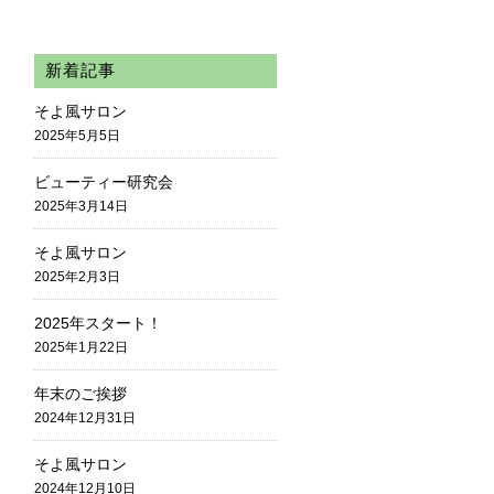
新着記事
そよ風サロン
2025年5月5日
ビューティー研究会
2025年3月14日
そよ風サロン
2025年2月3日
2025年スタート！
2025年1月22日
年末のご挨拶
2024年12月31日
そよ風サロン
2024年12月10日