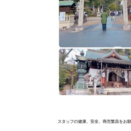
スタッフの健康、安全、商売繁昌をお