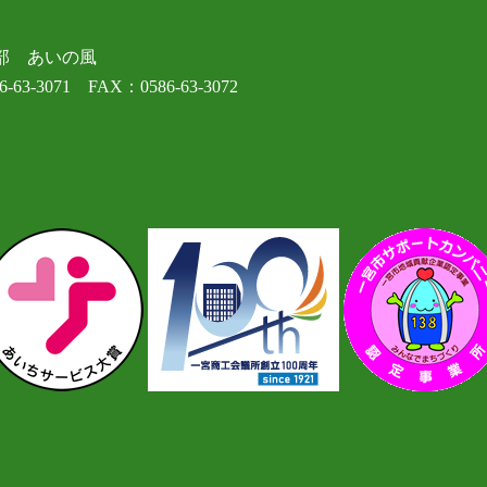
部 あいの風
-63-3071 FAX：0586-63-3072