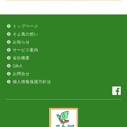
トップページ
そよ風の想い
お知らせ
サービス案内
会社概要
Q&A
お問合せ
個人情報保護方針法