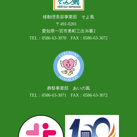
移動理美容事業部 そよ風
〒491-0201
愛知県一宮市奥町三出36番2
TEL：0586-63-3070 FAX：0586-63-3072
葬祭事業部 あいの風
TEL：0586-63-3071 FAX：0586-63-3072