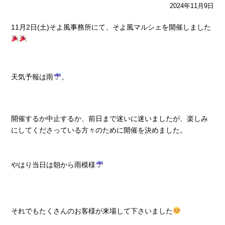
2024年11月9日
11月2日(土)そよ風事務所にて、そよ風マルシェを開催しました
天気予報は雨
。
開催するか中止するか、前日まで迷いに迷いましたが、楽しみ
にしてくださっている方々のために開催を決めました。
やはり当日は朝から雨模様
それでもたくさんのお客様が来場して下さいました