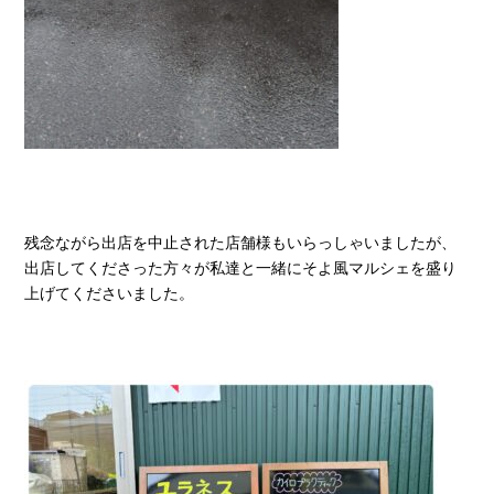
残念ながら出店を中止された店舗様もいらっしゃいましたが、
出店してくださった方々が私達と一緒にそよ風マルシェを盛り
上げてくださいました。