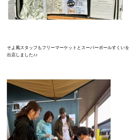
そよ風スタッフもフリーマーケットとスーパーボールすくいを
出店しました♪♪