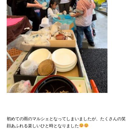
初めての雨のマルシェとなってしまいましたが、たくさんの笑
顔あふれる楽しいひと時となりました