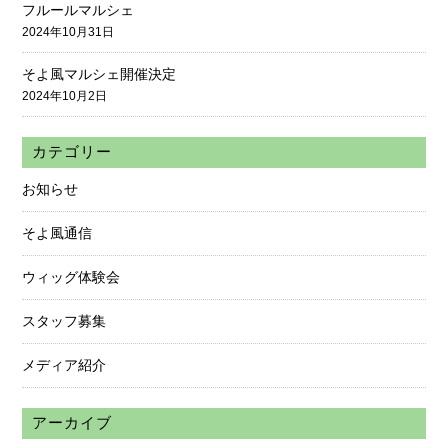
フルールマルシェ
2024年10月31日
そよ風マルシェ開催決定
2024年10月2日
カテゴリー
お知らせ
そよ風通信
ウィッグ体験会
スタッフ募集
メディア紹介
アーカイブ