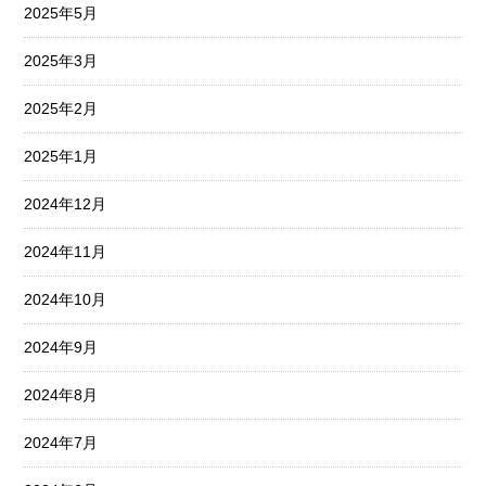
2025年5月
2025年3月
2025年2月
2025年1月
2024年12月
2024年11月
2024年10月
2024年9月
2024年8月
2024年7月