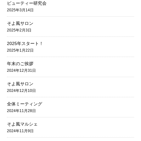
ビューティー研究会
2025年3月14日
そよ風サロン
2025年2月3日
2025年スタート！
2025年1月22日
年末のご挨拶
2024年12月31日
そよ風サロン
2024年12月10日
全体ミーティング
2024年11月28日
そよ風マルシェ
2024年11月9日