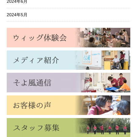
2024年6月
2024年5月