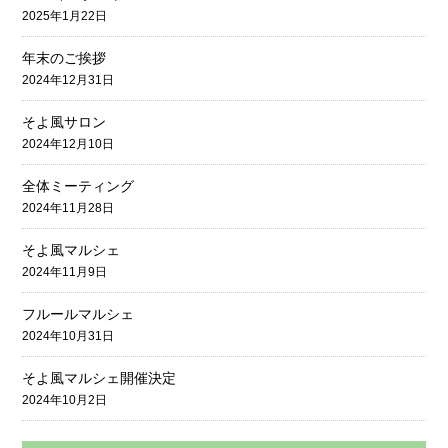
2025年1月22日
年末のご挨拶
2024年12月31日
そよ風サロン
2024年12月10日
全体ミーティング
2024年11月28日
そよ風マルシェ
2024年11月9日
フルールマルシェ
2024年10月31日
そよ風マルシェ開催決定
2024年10月2日