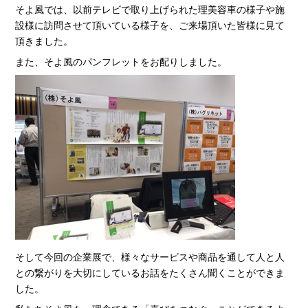
そよ風では、以前テレビで取り上げられた理美容車の様子や施
設様に訪問させて頂いている様子を、ご来場頂いた皆様に見て
頂きました。
また、そよ風のパンフレットをお配りしました。
そして今回の企業展で、様々なサービスや商品を通して人と人
との繋がりを大切にしているお話をたくさん聞くことができま
した。