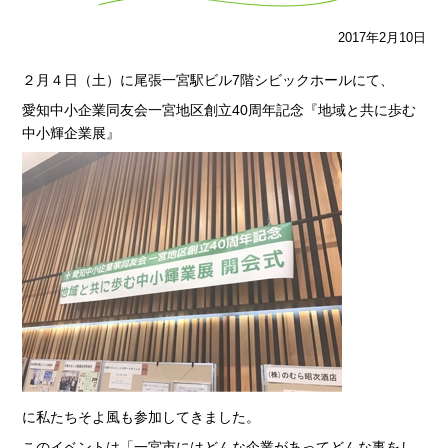
2017年2月10日
２月４日（土）に尾張一宮駅ビル7階シビックホールにて、
愛知中小企業同友会一宮地区創立40周年記念『地域と共に歩む
中小輝企業展』
に私たちそよ風も参加してきました。
このイベントは「一宮市にはどんな企業があってどんな事をし