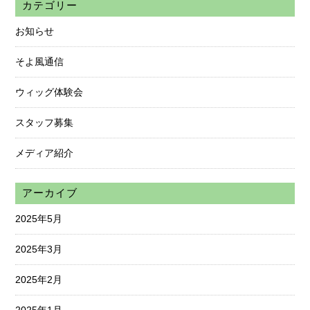
カテゴリー
お知らせ
そよ風通信
ウィッグ体験会
スタッフ募集
メディア紹介
アーカイブ
2025年5月
2025年3月
2025年2月