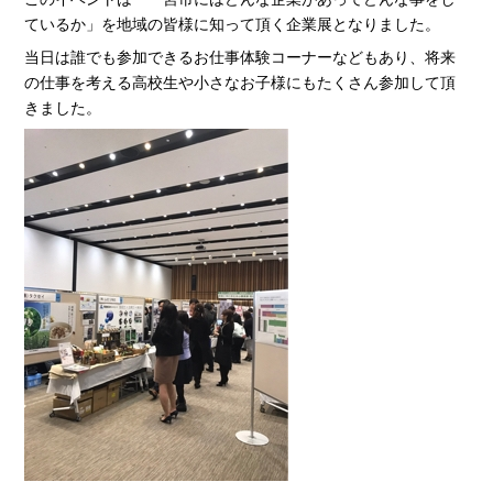
ているか」を地域の皆様に知って頂く企業展となりました。
当日は誰でも参加できるお仕事体験コーナーなどもあり、将来
の仕事を考える高校生や小さなお子様にもたくさん参加して頂
きました。