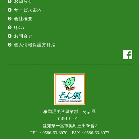
お知らせ
サービス案内
会社概要
Q&A
お問合せ
個人情報保護方針法
移動理美容事業部 そよ風
〒491-0201
愛知県一宮市奥町三出36番2
TEL：0586-63-3070 FAX：0586-63-3072