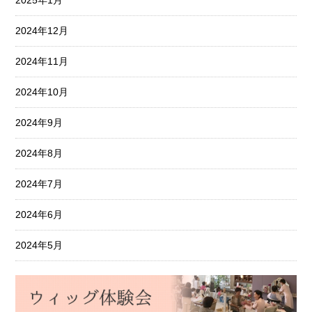
2025年1月
2024年12月
2024年11月
2024年10月
2024年9月
2024年8月
2024年7月
2024年6月
2024年5月