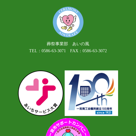
葬祭事業部 あいの風
TEL：0586-63-3071 FAX：0586-63-3072