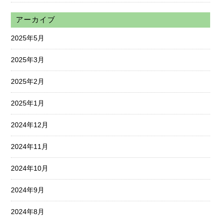
アーカイブ
2025年5月
2025年3月
2025年2月
2025年1月
2024年12月
2024年11月
2024年10月
2024年9月
2024年8月