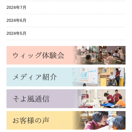
2024年7月
2024年6月
2024年5月