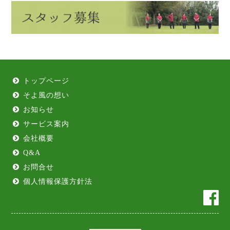
トップページ
そよ風の想い
お知らせ
サービス案内
会社概要
Q&A
お問合せ
個人情報保護方針法