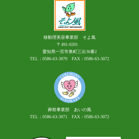
移動理美容事業部 そよ風
〒491-0201
愛知県一宮市奥町三出36番2
TEL：0586-63-3070 FAX：0586-63-3072
葬祭事業部 あいの風
TEL：0586-63-3071 FAX：0586-63-3072