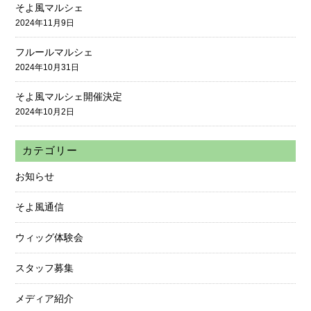
そよ風マルシェ
2024年11月9日
フルールマルシェ
2024年10月31日
そよ風マルシェ開催決定
2024年10月2日
カテゴリー
お知らせ
そよ風通信
ウィッグ体験会
スタッフ募集
メディア紹介