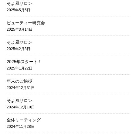
そよ風サロン
2025年5月5日
ビューティー研究会
2025年3月14日
そよ風サロン
2025年2月3日
2025年スタート！
2025年1月22日
年末のご挨拶
2024年12月31日
そよ風サロン
2024年12月10日
全体ミーティング
2024年11月28日