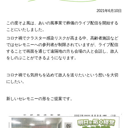
2021年6月10日
この度そよ風は、あいの風事業で葬儀のライブ配信を開始する
ことにいたしました。
コロナ禍でクラスター感染リスクが高まる中、高齢者施設など
ではセレモニーへの参列者が制限されていますが、ライブ配信
することで画面を通じて遠隔地の方も会場の人と会話し、故人
をしのぶことができるようになります。
コロナ禍でも気持ちを込めて故人を送りたいという想いを大切
にしたい。
新しいセレモニーの形をご提案です。