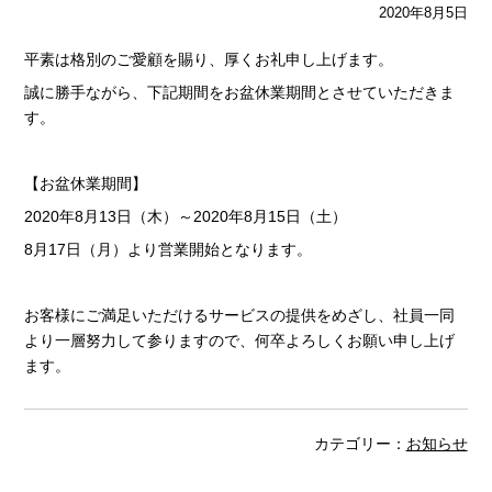
2020年8月5日
平素は格別のご愛顧を賜り、厚くお礼申し上げます。
誠に勝手ながら、下記期間をお盆休業期間とさせていただきま
す。
【お盆休業期間】
2020年8月13日（木）～2020年8月15日（土）
8月17日（月）より営業開始となります。
お客様にご満足いただけるサービスの提供をめざし、社員一同
より一層努力して参りますので、何卒よろしくお願い申し上げ
ます。
カテゴリー：
お知らせ