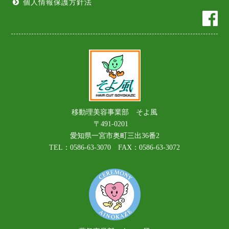
個人情報保護方針法
移動理美容事業部 そよ風
〒491-0201
愛知県一宮市奥町三出36番2
TEL：0586-63-3070 FAX：0586-63-3072