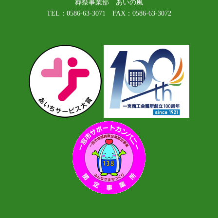
葬祭事業部 あいの風
TEL：0586-63-3071 FAX：0586-63-3072