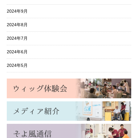
2024年9月
2024年8月
2024年7月
2024年6月
2024年5月