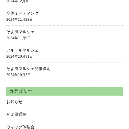
2024年12月10日
全体ミーティング
2024年11月28日
そよ風マルシェ
2024年11月9日
フルールマルシェ
2024年10月31日
そよ風マルシェ開催決定
2024年10月2日
カテゴリー
お知らせ
そよ風通信
ウィッグ体験会