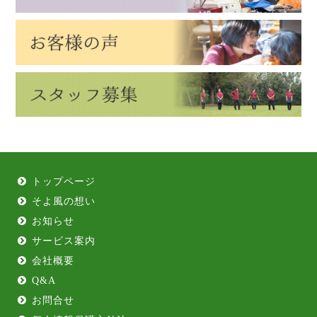
トップページ
そよ風の想い
お知らせ
サービス案内
会社概要
Q&A
お問合せ