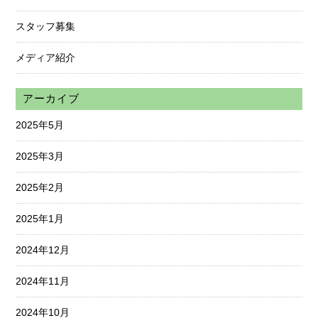
スタッフ募集
メディア紹介
アーカイブ
2025年5月
2025年3月
2025年2月
2025年1月
2024年12月
2024年11月
2024年10月