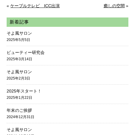
«
ケーブルテレビ ICC出演
癒しの空間
»
新着記事
そよ風サロン
2025年5月5日
ビューティー研究会
2025年3月14日
そよ風サロン
2025年2月3日
2025年スタート！
2025年1月22日
年末のご挨拶
2024年12月31日
そよ風サロン