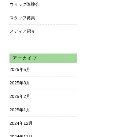
ウィッグ体験会
スタッフ募集
メディア紹介
アーカイブ
2025年5月
2025年3月
2025年2月
2025年1月
2024年12月
2024年11月