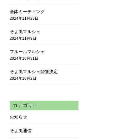
全体ミーティング
2024年11月28日
そよ風マルシェ
2024年11月9日
フルールマルシェ
2024年10月31日
そよ風マルシェ開催決定
2024年10月2日
カテゴリー
お知らせ
そよ風通信