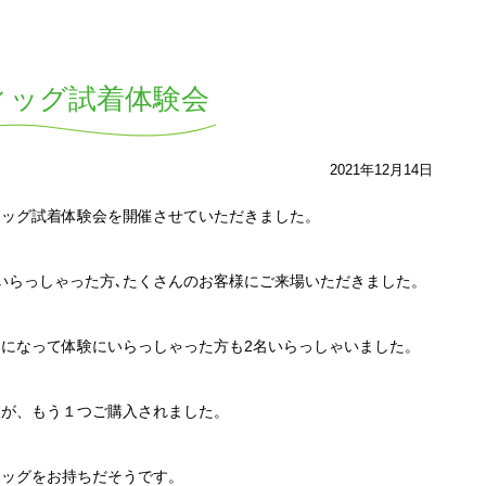
ィッグ試着体験会
2021年12月14日
ウィッグ試着体験会を開催させていただきました。
いらっしゃった方､たくさんのお客様にご来場いただきました。
になって体験にいらっしゃった方も2名いらっしゃいました。
様が、もう１つご購入されました。
ィッグをお持ちだそうです。