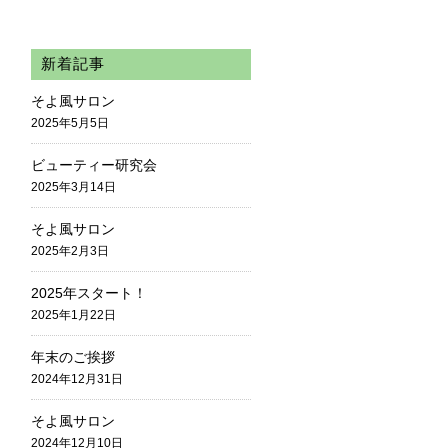
新着記事
そよ風サロン
2025年5月5日
ビューティー研究会
2025年3月14日
そよ風サロン
2025年2月3日
2025年スタート！
2025年1月22日
年末のご挨拶
2024年12月31日
そよ風サロン
2024年12月10日