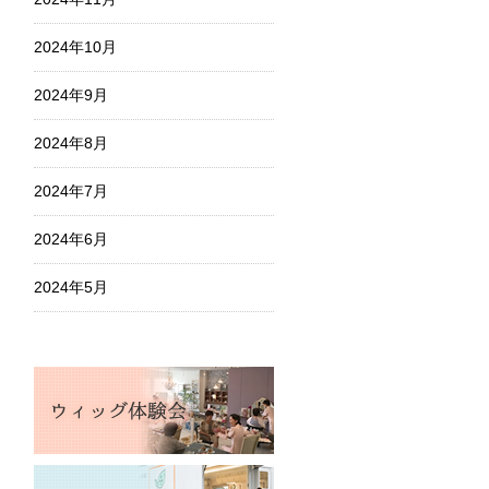
2024年10月
2024年9月
2024年8月
2024年7月
2024年6月
2024年5月