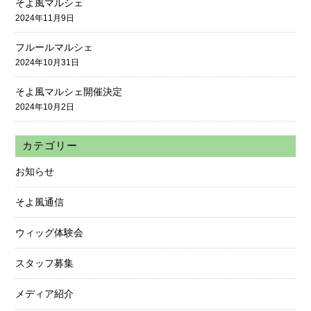
そよ風マルシェ
2024年11月9日
フルールマルシェ
2024年10月31日
そよ風マルシェ開催決定
2024年10月2日
カテゴリー
お知らせ
そよ風通信
ウィッグ体験会
スタッフ募集
メディア紹介