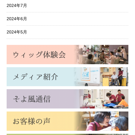
2024年7月
2024年6月
2024年5月