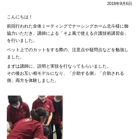
2018年9月6日
こんにちは！
前回行われた全体ミーティングでナーシングホーム北斗様に御
協力いただき、講師による「そよ風で使える介護技術講習会」
を行いました。
ベット上でのカットをする際の、注意点や疑問点などを勉強し
ました。
まずは講師に、説明と実技を行なってもらいました。
その後お互い相モデルになり、「介助する側」「介助される
側」両方を体験しました。