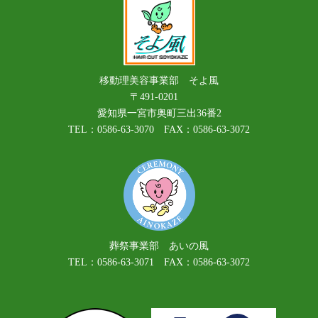
移動理美容事業部 そよ風
〒491-0201
愛知県一宮市奥町三出36番2
TEL：0586-63-3070 FAX：0586-63-3072
葬祭事業部 あいの風
TEL：0586-63-3071 FAX：0586-63-3072