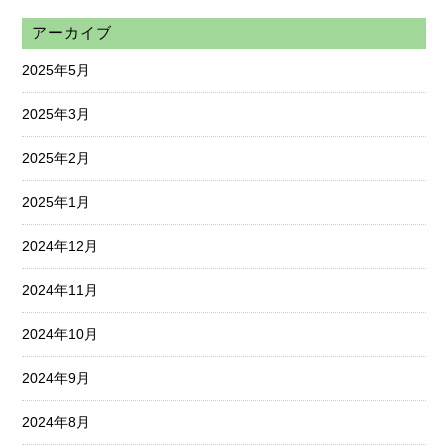
アーカイブ
2025年5月
2025年3月
2025年2月
2025年1月
2024年12月
2024年11月
2024年10月
2024年9月
2024年8月