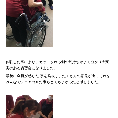
体験した事により、カットされる側の気持ちがよく分かり大変
実のある講習会になりました。
最後に全員が感じた 事を発表し、たくさんの意見が出てそれを
みんなでシェア出来た事もとてもよかったと感じました。