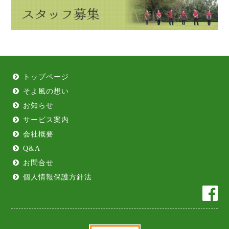
トップページ
そよ風の想い
お知らせ
サービス案内
会社概要
Q&A
お問合せ
個人情報保護方針法