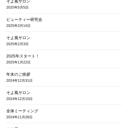
そよ風サロン
2025年5月5日
ビューティー研究会
2025年3月14日
そよ風サロン
2025年2月3日
2025年スタート！
2025年1月22日
年末のご挨拶
2024年12月31日
そよ風サロン
2024年12月10日
全体ミーティング
2024年11月28日